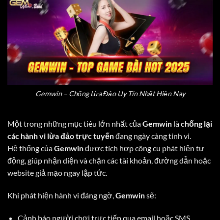
Gemwin – Chống Lừa Đảo Uy Tín Nhất Hiện Nay
Một trong những mục tiêu lớn nhất của
Gemwin
là
chống lại
các hành vi lừa đảo trực tuyến
đang ngày càng tinh vi.
Hệ thống của
Gemwin
được tích hợp công cụ phát hiện tự
động, giúp nhận diện và chặn các tài khoản, đường dẫn hoặc
website giả mạo ngay lập tức.
Khi phát hiện hành vi đáng ngờ,
Gemwin
sẽ:
Cảnh báo người chơi trực tiếp qua email hoặc SMS.