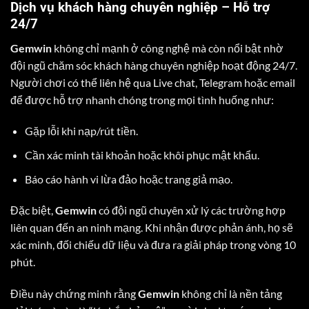
Dịch vụ khách hàng chuyên nghiệp – Hỗ trợ
24/7
Gemwin
không chỉ mạnh ở công nghệ mà còn nổi bật nhờ
đội ngũ chăm sóc khách hàng chuyên nghiệp hoạt động 24/7.
Người chơi có thể liên hệ qua Live chat, Telegram hoặc email
để được hỗ trợ nhanh chóng trong mọi tình huống như:
Gặp lỗi khi nạp/rút tiền.
Cần xác minh tài khoản hoặc khôi phục mật khẩu.
Báo cáo hành vi lừa đảo hoặc trang giả mạo.
Đặc biệt,
Gemwin
có đội ngũ chuyên xử lý các trường hợp
liên quan đến an ninh mạng. Khi nhận được phản ánh, họ sẽ
xác minh, đối chiếu dữ liệu và đưa ra giải pháp trong vòng 10
phút.
Điều này chứng minh rằng
Gemwin
không chỉ là nền tảng