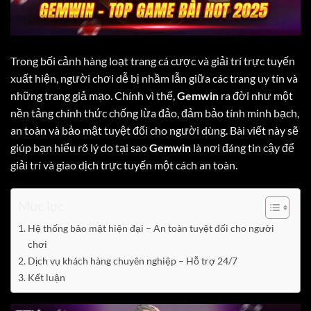
Trong bối cảnh hàng loạt trang cá cược và giải trí trực tuyến
xuất hiện, người chơi dễ bị nhầm lẫn giữa các trang uy tín và
những trang giả mạo. Chính vì thế,
Gemwin
ra đời như một
nền tảng chính thức chống lừa đảo, đảm bảo tính minh bạch,
an toàn và bảo mật tuyệt đối cho người dùng.
Bài viết này sẽ
giúp bạn hiểu rõ lý do tại sao
Gemwin
là nơi đáng tin cậy để
giải trí và giao dịch trực tuyến một cách an toàn.
Mục lục
Hệ thống bảo mật hiện đại – An toàn tuyệt đối cho người
chơi
Dịch vụ khách hàng chuyên nghiệp – Hỗ trợ 24/7
Kết luận