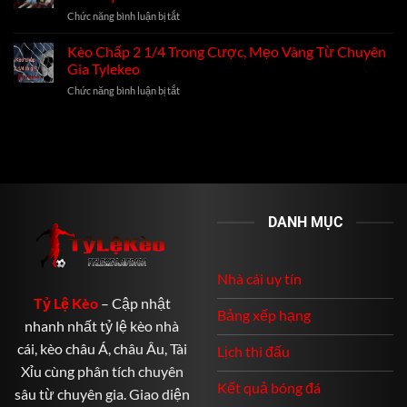
Hiệu
Tranh,
Chức năng bình luận bị tắt
ở
Quả
Cơ
Kèo
–
Hội
Ngoại
Kèo Chấp 2 1/4 Trong Cược, Mẹo Vàng Từ Chuyên
Kèo
Bùng
Hạng
Tài
Gia Tylekeo
Nổ
Anh,
Hiệp
Chức năng bình luận bị tắt
ở
Bí
1
Kèo
Quyết
trên
Chấp
Đầu
Nền
2
Tư
Tảng
1/4
Mùa
Tylekeo
Trong
Giải
Cược,
2025
Mẹo
Tylekeo
Vàng
DANH MỤC
Từ
Chuyên
Gia
Nhà cái uy tín
Tylekeo
Tỷ Lệ Kèo
– Cập nhật
Bảng xếp hạng
nhanh nhất tỷ lệ kèo nhà
cái, kèo châu Á, châu Âu, Tài
Lịch thi đấu
Xỉu cùng phân tích chuyên
Kết quả bóng đá
sâu từ chuyên gia. Giao diện