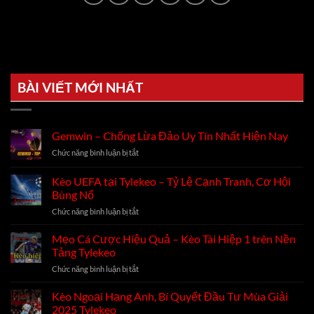
BÀI VIẾT MỚI NHẤT
Gemwin – Chống Lừa Đảo Uy Tín Nhất Hiện Nay
Chức năng bình luận bị tắt
ở
Gemwin
–
Kèo UEFA tại Tylekeo – Tỷ Lệ Cạnh Tranh, Cơ Hội
Chống
Bùng Nổ
Lừa
Chức năng bình luận bị tắt
ở
Đảo
Kèo
Uy
UEFA
Tín
Mẹo Cá Cược Hiệu Quả – Kèo Tài Hiệp 1 trên Nền
tại
Nhất
Tảng Tylekeo
Tylekeo
Hiện
Chức năng bình luận bị tắt
ở
–
Nay
Mẹo
Tỷ
Cá
Kèo Ngoại Hạng Anh, Bí Quyết Đầu Tư Mùa Giải
Lệ
Cược
Cạnh
2025 Tylekeo