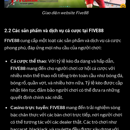
Giao diện website Five88
2.2 Các sản phẩm và dịch vụ cá cược tại FIVE88
FIVE88
cung cấp một loạt các sản phẩm và dịch vụ cá cược
phong phú, đáp ứng mọi nhu cầu của người chơi:
Cá cược thể thao
: Với tỷ lệ kèo đa dạng và hấp dẫn,
FIVE88
mang đến cho người chơi cơ hội cá cược với
nhiều môn thể thao nổi tiếng trên toàn cầu như bóng đá,
bóng rổ, quần vợt, và nhiều hơn nữa. Tỷ lệ kèo được cập
nhật liên tục, đảm bảo người chơi có thể đưa ra những
quyết định chính xác nhất.
Casino trực tuyến
:
FIVE88
mang đến trải nghiệm sòng
bạc chân thực với các bàn chơi trực tiếp, nơi người chơi
có thể tương tác với các dealer thật. Các trò chơi như
baccarat, blackjack, và roulette đều được xây dựng với