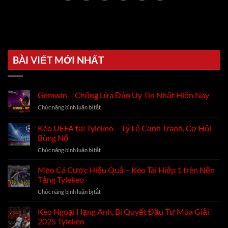
BÀI VIẾT MỚI NHẤT
Gemwin – Chống Lừa Đảo Uy Tín Nhất Hiện Nay
Chức năng bình luận bị tắt
ở
Gemwin
–
Kèo UEFA tại Tylekeo – Tỷ Lệ Cạnh Tranh, Cơ Hội
Chống
Bùng Nổ
Lừa
Chức năng bình luận bị tắt
ở
Đảo
Kèo
Uy
UEFA
Tín
Mẹo Cá Cược Hiệu Quả – Kèo Tài Hiệp 1 trên Nền
tại
Nhất
Tảng Tylekeo
Tylekeo
Hiện
Chức năng bình luận bị tắt
ở
–
Nay
Mẹo
Tỷ
Cá
Kèo Ngoại Hạng Anh, Bí Quyết Đầu Tư Mùa Giải
Lệ
Cược
Cạnh
2025 Tylekeo
Hiệu
Tranh,