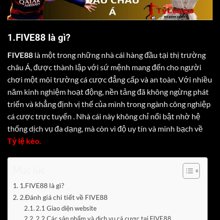
1.FIVE88 là gì?
FIVE88
là một trong những nhà cái hàng đầu tại thị trường
châu Á, được thành lập với sứ mệnh mang đến cho người
chơi một môi trường cá cược đẳng cấp và an toàn. Với nhiều
năm kinh nghiệm hoạt động,
nền tảng đã không ngừng phát
triển và khẳng định vị thế của mình trong ngành công nghiệp
cá cược trực tuyến . Nhà cái này không chỉ nổi bật nhờ hệ
thống dịch vụ đa dạng, mà còn vì độ uy tín và minh bạch về
Tỷ lệ kèo.
Mục lục
1.FIVE88 là gì?
2.Đánh giá chi tiết về FIVE88
2.1 Giao diện website
2.2 Các sản phẩm và dịch vụ cá cược tại FIVE88