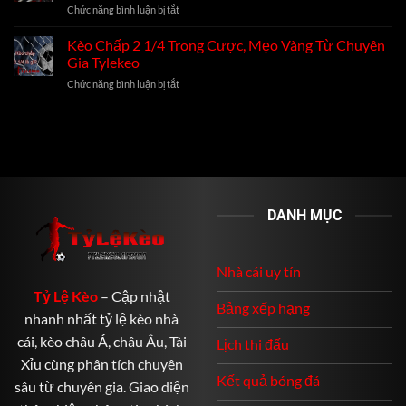
Chức năng bình luận bị tắt
ở
Quả
Cơ
Kèo
–
Hội
Ngoại
Kèo Chấp 2 1/4 Trong Cược, Mẹo Vàng Từ Chuyên
Kèo
Bùng
Hạng
Tài
Gia Tylekeo
Nổ
Anh,
Hiệp
Chức năng bình luận bị tắt
ở
Bí
1
Kèo
Quyết
trên
Chấp
Đầu
Nền
2
Tư
Tảng
1/4
Mùa
Tylekeo
Trong
Giải
Cược,
2025
Mẹo
Tylekeo
Vàng
DANH MỤC
Từ
Chuyên
Gia
Nhà cái uy tín
Tylekeo
Tỷ Lệ Kèo
– Cập nhật
Bảng xếp hạng
nhanh nhất tỷ lệ kèo nhà
cái, kèo châu Á, châu Âu, Tài
Lịch thi đấu
Xỉu cùng phân tích chuyên
Kết quả bóng đá
sâu từ chuyên gia. Giao diện