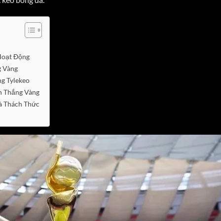
Hoạt Động
g Vàng
g Tylekeo
n Thắng Vàng
à Thách Thức