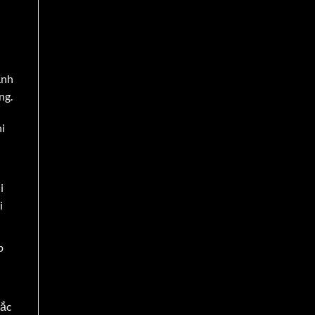
ảnh
ng.
i
i
i
p
hắc