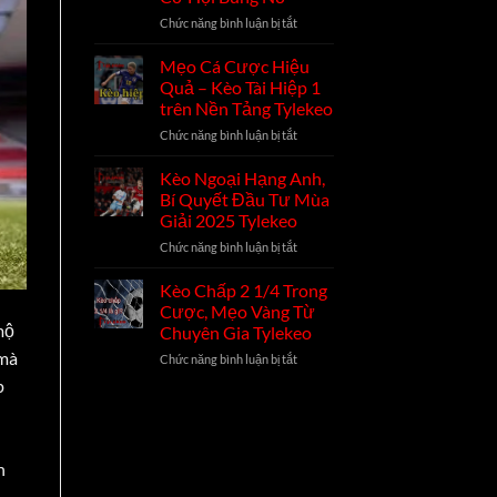
Đảo
Chức năng bình luận bị tắt
ở
Uy
Kèo
Tín
UEFA
Nhất
Mẹo Cá Cược Hiệu
tại
Hiện
Quả – Kèo Tài Hiệp 1
Tylekeo
Nay
trên Nền Tảng Tylekeo
–
Chức năng bình luận bị tắt
ở
Tỷ
Mẹo
Lệ
Cá
Cạnh
Kèo Ngoại Hạng Anh,
Cược
Tranh,
Bí Quyết Đầu Tư Mùa
Hiệu
Cơ
Giải 2025 Tylekeo
Quả
Hội
Chức năng bình luận bị tắt
ở
–
Bùng
Kèo
Kèo
Nổ
Ngoại
Tài
Kèo Chấp 2 1/4 Trong
Hạng
Hiệp
Cược, Mẹo Vàng Từ
Anh,
1
mộ
Chuyên Gia Tylekeo
Bí
trên
 mà
Chức năng bình luận bị tắt
ở
Quyết
Nền
Kèo
Đầu
Tảng
p
Chấp
Tư
Tylekeo
2
Mùa
1/4
Giải
Trong
2025
h
Cược,
Tylekeo
Mẹo