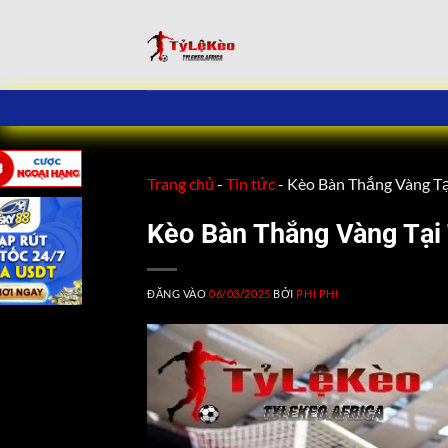
Bỏ
qua
nội
dung
Trang chủ
-
Tin tức
-
Kèo Bàn Thắng Vàng Tạ
Kèo Bàn Thắng Vàng Tại
ĐĂNG VÀO
06/03/2025
BỞI
PHI PHI