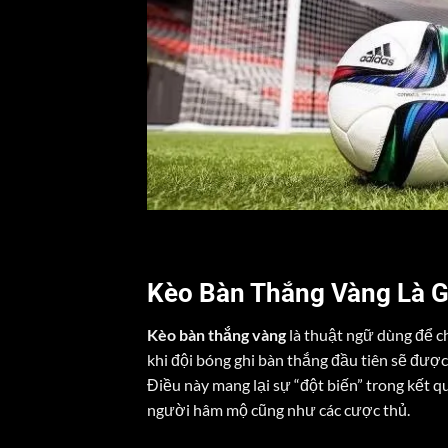
Kèo Bàn Thắng Vàng Là G
Kèo bàn thắng vàng
là thuật ngữ dùng để ch
khi đội bóng ghi bàn thắng đầu tiên sẽ được
Điều này mang lại sự “đột biến” trong kết 
người hâm mộ cũng như các cược thủ.