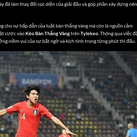
 đã làm thay đổi cục diện của giải đấu và góp phần xây dựng nên
ng cho sự hấp dẫn của luật bàn thắng vàng mà còn là nguồn cảm
đặt cược vào
Kèo Bàn Thắng Vàng
trên
Tylekeo
. Thông qua việc đ
ng niềm vui của sự bất ngờ và kịch tính trong từng phút thi đấu.