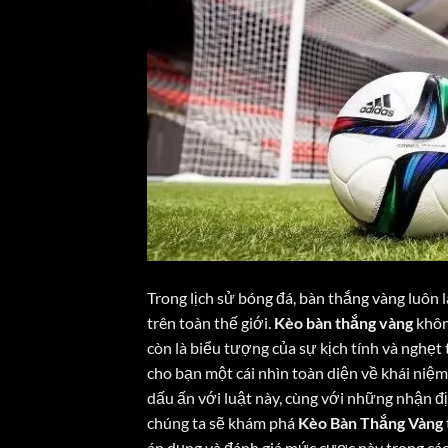
Trong lịch sử bóng đá, bàn thắng vàng luôn 
trên toàn thế giới.
Kèo bàn thắng vàng
khôn
còn là biểu tượng của sự kịch tính và nghẹt
cho bạn một cái nhìn toàn diện về khái niệm 
dấu ấn với luật này, cùng với những nhận đị
chúng ta sẽ khám phá
Kèo Bàn Thắng Vàng
áp dụng và đánh giá mức cược này trong các