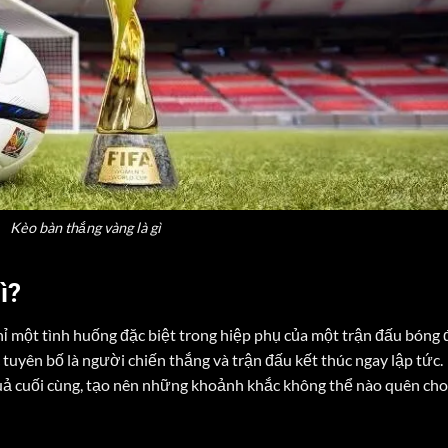
Kèo bàn thắng vàng là gì
ì?
ỉ một tình huống đặc biệt trong hiệp phụ của một trận đấu bóng 
 tuyên bố là người chiến thắng và trận đấu kết thúc ngay lập tức.
quả cuối cùng, tạo nên những khoảnh khắc không thể nào quên cho