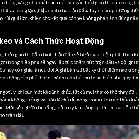
n thắng vàng như một cách để rút ngắn thời gian thi đấu trong hi
thủ và mang lại sự kịch tính cho trận đấu. Tuy nhiên, phương thứ
ay rủi quá lớn, khiến cho kết quả có thể không phản ánh đúng năn
keo và Cách Thức Hoạt Động
ng thời gian thi đấu chính, trận đấu sẽ bước vào hiệp phụ. Theo
k
ghi trong hiệp phụ sẽ ngay lập tức chấm dứt trận đấu và đội ghi 
u này có nghĩa là nếu đội A ghi bàn tại bất kỳ thời điểm nào tron
 mà không cần phải hoàn thành toàn bộ thời gian hiệp phụ quy địn
gột”, vì chỉ cần một khoảnh khắc, tất cả mọi thứ có thể thay đổi.
hẳng không tưởng và luôn là chủ đề nóng trong các cuộc thảo luậ
 Một số người cho rằng, luật này làm tăng áp lực lên các cầu thủ
ho trận đấu.