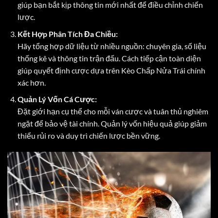
giúp bạn bắt kịp thông tin mới nhất để điều chỉnh chiến
lược.
Kết Hợp Phân Tích Đa Chiều:
Hãy tổng hợp dữ liệu từ nhiều nguồn: chuyên gia, số liệu
thống kê và thông tin trận đấu. Cách tiếp cận toàn diện
giúp quyết định cược dựa trên Kèo Chấp Nửa Trái chính
xác hơn.
Quản Lý Vốn Cá Cược:
Đặt giới hạn cụ thể cho mỗi ván cược và tuân thủ nghiêm
ngặt để bảo vệ tài chính. Quản lý vốn hiệu quả giúp giảm
thiểu rủi ro và duy trì chiến lược bền vững.