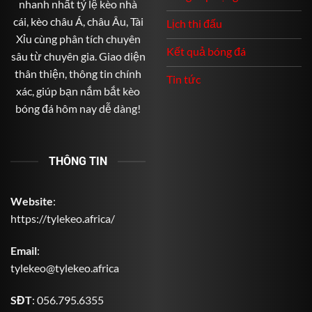
nhanh nhất tỷ lệ kèo nhà
cái, kèo châu Á, châu Âu, Tài
Lịch thi đấu
Xỉu cùng phân tích chuyên
Kết quả bóng đá
sâu từ chuyên gia. Giao diện
thân thiện, thông tin chính
Tin tức
xác, giúp bạn nắm bắt kèo
bóng đá hôm nay dễ dàng!
THÔNG TIN
Website
:
https://tylekeo.africa/
Email
:
tylekeo@tylekeo.africa
SĐT
: 0
56.795.6355