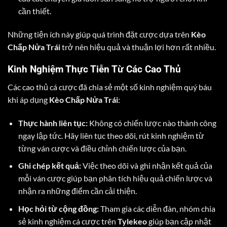
cần thiết.
Những tiện ích này giúp quá trình đặt cược dựa trên
Kèo
Chấp Nửa Trái
trở nên hiệu quả và thuận lợi hơn rất nhiều.
Kinh Nghiệm Thực Tiễn Từ Các Cao Thủ
Các cao thủ cá cược đã chia sẻ một số kinh nghiệm quý báu
khi áp dụng
Kèo Chấp Nửa Trái
:
Thực hành liên tục:
Không có chiến lược nào thành công
ngay lập tức. Hãy liên tục theo dõi, rút kinh nghiệm từ
từng ván cược và điều chỉnh chiến lược của bạn.
Ghi chép kết quả:
Việc theo dõi và ghi nhận kết quả của
mỗi ván cược giúp bạn phân tích hiệu quả chiến lược và
nhận ra những điểm cần cải thiện.
Học hỏi từ cộng đồng:
Tham gia các diễn đàn, nhóm chia
sẻ kinh nghiệm cá cược trên
Tylekeo
giúp bạn cập nhật