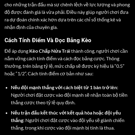
cho những trận đấu mà sự chênh lệch về lực lượng và phong
độ được đánh giá là vừa phải. Điều này giúp người chơi đưa
ra dự đoán chính xác hơn dựa trên các chỉ số thống kê và
nhận định của chuyên gia.
Cách Tính Điểm Và Đọc Bảng Kèo
Để áp dụng
Kèo Chấp Nửa Trái
thành công, người chơi cần
nắm vững cách tính điểm và cách đọc bảng cược. Thông
thường, trên bảng tỷ lệ, mức chấp sẽ được ký hiệu là “0.5”
hoặc “1/2”. Cách tính điểm cơ bản như sau:
Nếu đội mạnh thắng với cách biệt từ 1 bàn trở lên:
Người chơi đặt cược vào đội mạnh sẽ nhận toàn bộ tiền
thắng cược theo tỷ lệ quy định.
Nếu trận đấu kết thúc với kết quả hòa hoặc đội yếu
thắng:
Người chơi đặt cược vào đội yếu sẽ giành chiến
thắng, trong khi cược vào đội mạnh bị tính là thua.