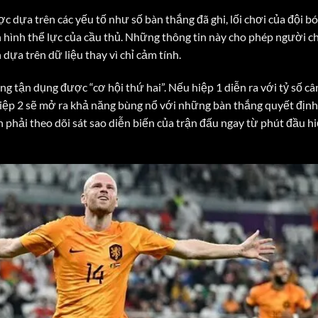
ược dựa trên các yếu tố như số bàn thắng đã ghi, lối chơi của đội b
h hình thể lực của cầu thủ. Những thông tin này cho phép người c
 dựa trên dữ liệu thay vì chỉ cảm tính.
ng tận dụng được “cơ hội thứ hai”. Nếu hiệp 1 diễn ra với tỷ số câ
iệp 2 sẽ mở ra khả năng bùng nổ với những bàn thắng quyết định
 phải theo dõi sát sao diễn biến của trận đấu ngay từ phút đầu h