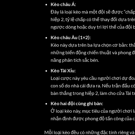
Kèo châu Á:
Đây là loại kèo mà một đội sẽ được “chấ
hiệp 2, tỷ lệ chấp có thể thay đổi dựa tr
ngược dòng hoặc duy trì lợi thế của đội 
Kèo châu Âu (1×2):
Kèo này dựa trên ba lựa chọn cơ bản: th
những biến động chiến thuật và phong độ 
năng phân tích sắc bén.
Kèo Tài Xỉu:
Loại cược này yêu cầu người chơi dự đoá
con số do nhà cái đưa ra. Nếu trận đấu có
bàn thắng trong hiệp 2, làm cho cửa Tài 
Kèo hai đội cùng ghi bàn:
Ở loại kèo này, mục tiêu của người chơi l
nhận định được phong độ tấn công của cả 
Mỗi loại kèo đều có những đặc tính riêng và