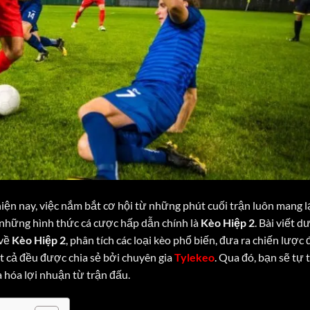
iện nay, việc nắm bắt cơ hội từ những phút cuối trận luôn mang l
 những hình thức cá cược hấp dẫn chính là
Kèo Hiệp 2
. Bài viết d
 về
Kèo Hiệp 2
, phân tích các loại kèo phổ biến, đưa ra chiến lược 
t cả đều được chia sẻ bởi chuyên gia
Tylekeo
. Qua đó, bạn sẽ tự t
 hóa lợi nhuận từ trận đấu.