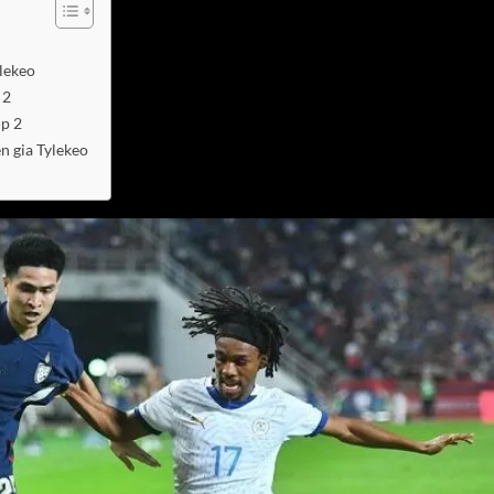
ylekeo
 2
ệp 2
n gia Tylekeo