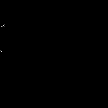
 số
ặc
h