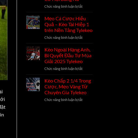
Đảo
Chức năng bình luận bị tắt
ở
Uy
Kèo
Tín
UEFA
Nhất
Mẹo Cá Cược Hiệu
tại
Hiện
Quả – Kèo Tài Hiệp 1
Tylekeo
Nay
trên Nền Tảng Tylekeo
–
Chức năng bình luận bị tắt
ở
Tỷ
Mẹo
Lệ
Cá
Cạnh
Kèo Ngoại Hạng Anh,
Cược
Tranh,
Bí Quyết Đầu Tư Mùa
Hiệu
Cơ
Giải 2025 Tylekeo
Quả
Hội
Chức năng bình luận bị tắt
ở
–
Bùng
Kèo
Kèo
Nổ
Ngoại
Tài
Kèo Chấp 2 1/4 Trong
Hạng
Hiệp
Cược, Mẹo Vàng Từ
Anh,
1
ại
Chuyên Gia Tylekeo
Bí
trên
ưới
Chức năng bình luận bị tắt
ở
Quyết
Nền
Kèo
Đầu
Tảng
đặt
Chấp
Tư
Tylekeo
in
2
Mùa
1/4
Giải
Trong
2025
Cược,
Tylekeo
Mẹo