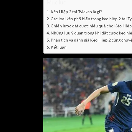
Mục lục
Kèo Hiệp 2 tại Tylekeo là gì?
Các loại kèo phổ biến trong kèo hiệp 2 tại T
Chiến lược đặt cược hiệu quả cho Kèo Hiệp
Những lưu ý quan trọng khi đặt cược kèo hi
Phân tích và đánh giá Kèo Hiệp 2 cùng chuyê
Kết luận