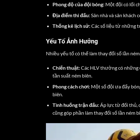
Phong độ của đội bóng:
Một đội có lối c
Địa điểm thi đấu:
Sân nhà và sân khách c
Thống kê lịch sử:
Các số liệu từ những t
Yếu Tố Ảnh Hưởng
Nhiều yếu tố có thể làm thay đổi số lần ném
Chiến thuật:
Các HLV thường có những đi
tần suất ném biên.
Phong cách chơi:
Một số đội ưa đẩy bóng 
biên.
Tình huống trận đấu:
Áp lực từ đối thủ, 
cũng góp phần làm thay đổi số lần ném bi