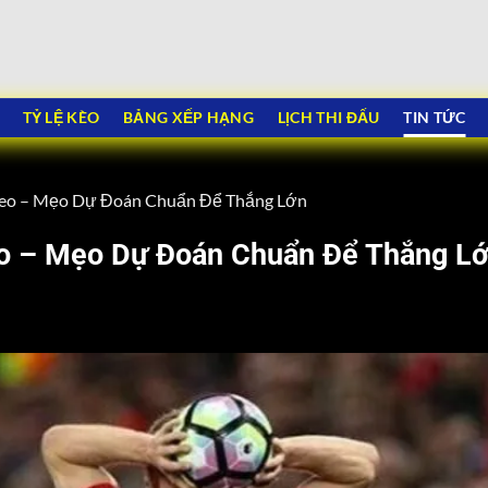
TỶ LỆ KÈO
BẢNG XẾP HẠNG
LỊCH THI ĐẤU
TIN TỨC
ekeo – Mẹo Dự Đoán Chuẩn Để Thắng Lớn
eo – Mẹo Dự Đoán Chuẩn Để Thắng L