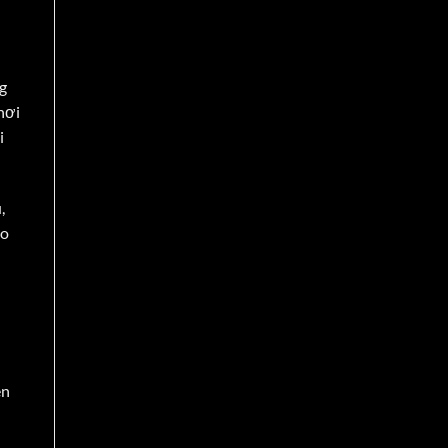
g
hơi
i
,
ho
ên