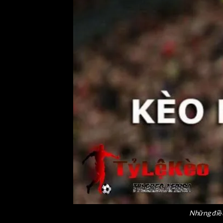
Những điều