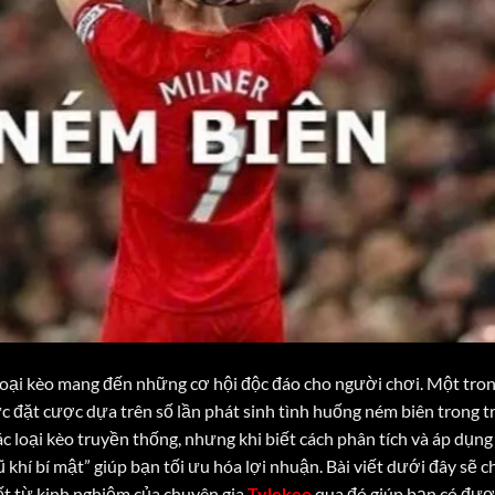
t loại kèo mang đến những cơ hội độc đáo cho người chơi. Một tro
c đặt cược dựa trên số lần phát sinh tình huống ném biên trong t
 loại kèo truyền thống, nhưng khi biết cách phân tích và áp dụng
ũ khí bí mật” giúp bạn tối ưu hóa lợi nhuận. Bài viết dưới đây sẽ c
t từ kinh nghiệm của chuyên gia
Tylekeo
qua đó giúp bạn có đượ