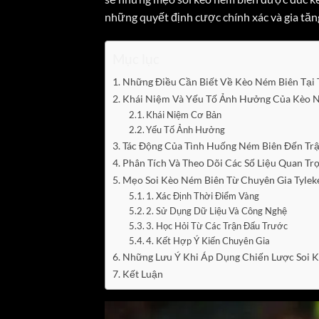
những quyết định cược chính xác và gia tăng
Mục lục
Những Điều Cần Biết Về Kèo Ném Biên Tại 
Khái Niệm Và Yếu Tố Ảnh Hưởng Của Kèo 
Khái Niệm Cơ Bản
Yếu Tố Ảnh Hưởng
Tác Động Của Tình Huống Ném Biên Đến Tr
Phân Tích Và Theo Dõi Các Số Liệu Quan Tr
Mẹo Soi Kèo Ném Biên Từ Chuyên Gia Tylek
1. Xác Định Thời Điểm Vàng
2. Sử Dụng Dữ Liệu Và Công Nghệ
3. Học Hỏi Từ Các Trận Đấu Trước
4. Kết Hợp Ý Kiến Chuyên Gia
Những Lưu Ý Khi Áp Dụng Chiến Lược Soi 
Kết Luận