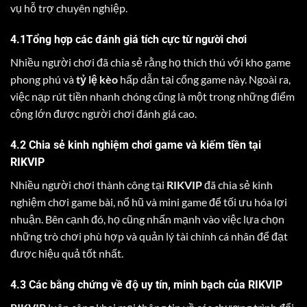
vụ hỗ trợ chuyên nghiệp.
4.1Tổng hợp các đánh giá tích cực từ người chơi
Nhiều người chơi đã chia sẻ rằng họ thích thú với kho game
phong phú và
tỷ lệ kèo
hấp dẫn tại cổng game này. Ngoài ra,
việc nạp rút tiền nhanh chóng cũng là một trong những điểm
cộng lớn được người chơi đánh giá cao.
4.2 Chia sẻ kinh nghiệm chơi game và kiếm tiền tại
RIKVIP
Nhiều người chơi thành công tại
RIKVIP
đã chia sẻ kinh
nghiệm chơi game bài, nổ hũ và mini game để tối ưu hóa lợi
nhuận. Bên cạnh đó, họ cũng nhấn mạnh vào việc lựa chọn
những trò chơi phù hợp và quản lý tài chính cá nhân để đạt
được hiệu quả tốt nhất.
4.3 Các bằng chứng về độ uy tín, minh bạch của RIKVIP