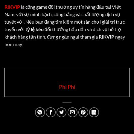
RIKVIP
là cổng game đổi thưởng uy tín hàng đầu tại Việt
Nam, với sự minh bạch, công bằng và chất lượng dịch vụ
tuyệt vời. Nếu bạn đang tìm kiếm một sân chơi giải trí trực
tuyến với
tỷ lệ kèo
đổi thưởng hấp dẫn và dịch vụ hỗ trợ
khách hàng tận tình, đừng ngần ngại tham gia
RIKVIP
ngay
hôm nay!
Phi Phi