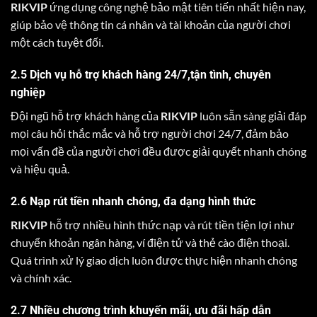
RIKVIP
ứng dụng công nghệ bảo mật tiên tiến nhất hiện nay,
giúp bảo vệ thông tin cá nhân và tài khoản của người chơi
một cách tuyệt đối.
2.5 Dịch vụ hỗ trợ khách hàng 24/7,tận tình, chuyên
nghiệp
Đội ngũ hỗ trợ khách hàng của
RIKVIP
luôn sẵn sàng giải đáp
mọi câu hỏi thắc mắc và hỗ trợ người chơi 24/7, đảm bảo
mọi vấn đề của người chơi đều được giải quyết nhanh chóng
và hiệu quả.
2.6 Nạp rút tiền nhanh chóng, đa dạng hình thức
RIKVIP
hỗ trợ nhiều hình thức nạp và rút tiền tiện lợi như
chuyển khoản ngân hàng, ví điện tử và thẻ cào điện thoại.
Quá trình xử lý giao dịch luôn được thực hiện nhanh chóng
và chính xác.
2.7 Nhiều chương trình khuyến mãi, ưu đãi hấp dẫn