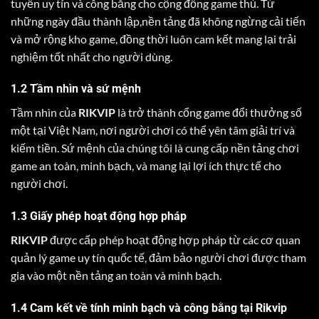
tuyến uy tín và công bằng cho cộng đồng game thủ. Từ
những ngày đầu thành lập,nền tảng đã không ngừng cải tiến
và mở rộng kho game, đồng thời luôn cam kết mang lại trải
nghiệm tốt nhất cho người dùng.
1.2 Tầm nhìn và sứ mệnh
Tầm nhìn của
RIKVIP
là trở thành cổng game đổi thưởng số
một tại Việt Nam, nơi người chơi có thể yên tâm giải trí và
kiếm tiền. Sứ mệnh của chúng tôi là cung cấp nền tảng chơi
game an toàn, minh bạch, và mang lại lợi ích thực tế cho
người chơi.
1.3 Giấy phép hoạt động hợp pháp
RIKVIP
được cấp phép hoạt động hợp pháp từ các cơ quan
quản lý game uy tín quốc tế, đảm bảo người chơi được tham
gia vào một nền tảng an toàn và minh bạch.
1.4 Cam kết về tính minh bạch và công bằng tại Rikvip