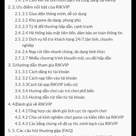
1.4 Cam kết về tính minh bạch và công bằng tại Rikvip
2. Ưu điểm nổi bật của RIKVIP
2.1 Giao diện thông minh, dễ sử dụng
2.2 Kho game đa dạng, phong phú
2.3 Tỷ lệ đổi thưởng hấp dẫn, cạnh tranh
2.4 Hệ thống bảo mật tiên tiến, đảm bảo an toàn thông tin
2.5 Dịch vụ hỗ trợ khách hàng 24/7,tận tình, chuyên
nghiệp
2.6 Nạp rút tiền nhanh chóng, đa dạng hình thức
2.7 Nhiều chương trình khuyến mãi, ưu đãi hấp dẫn
3.Hướng dẫn tham gia RIKVIP
3.1 Cách đăng ký tài khoản
3.2 Cách nạp tiền vào tài khoản
3.3Cách tải app RIKVIP (nếu có)
3.4 Hướng dẫn chơi các trò chơi phổ biến
3.5 Hướng dẫn rút tiền từ tài khoản
4.Đánh giá về RIKVIP
4.1Tổng hợp các đánh giá tích cực từ người chơi
4.2 Chia sẻ kinh nghiệm chơi game và kiếm tiền tại RIKVIP
4.3 Các bằng chứng về độ uy tín, minh bạch của RIKVIP
5. Các câu hỏi thường gặp (FAQ)