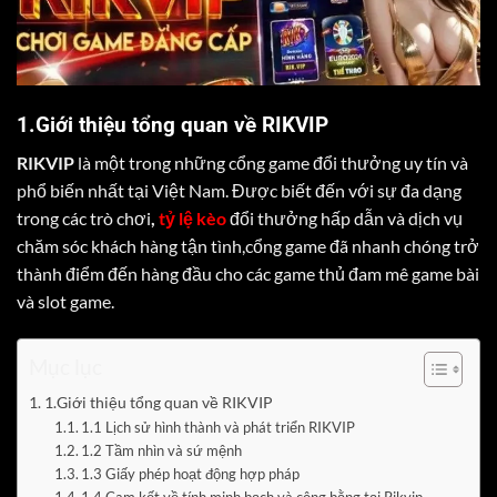
1.Giới thiệu tổng quan về RIKVIP
RIKVIP
là một trong những cổng game đổi thưởng uy tín và
phổ biến nhất tại Việt Nam. Được biết đến với sự đa dạng
trong các trò chơi
,
tỷ lệ kèo
đổi thưởng hấp dẫn và dịch vụ
chăm sóc khách hàng tận tình,cổng game đã nhanh chóng trở
thành điểm đến hàng đầu cho các game thủ đam mê game bài
và slot game.
Mục lục
1.Giới thiệu tổng quan về RIKVIP
1.1 Lịch sử hình thành và phát triển RIKVIP
1.2 Tầm nhìn và sứ mệnh
1.3 Giấy phép hoạt động hợp pháp